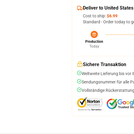
Deliver to United States
Cost to ship:
$6.99
Standard - Order today to g
Production
Today
Sichere Transaktion
Weltweite Lieferung bis vor I
Sendungsnummer für alle Pak
Vollständige Rückerstattung