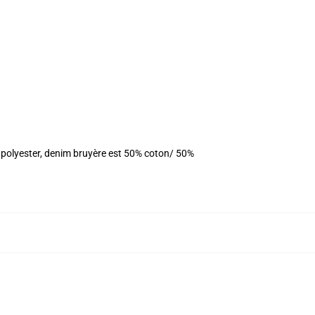
 polyester, denim bruyère est 50% coton/ 50%