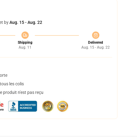
et by
Aug. 15 - Aug. 22
Shipping
Delivered
Aug. 11
Aug. 15 - Aug. 22
orte
ous les colis
 produit n'est pas reçu