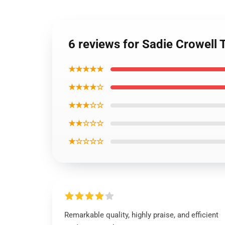
6 reviews for Sadie Crowell T
★★★★★
★★★★☆
★★★☆☆
★★☆☆☆
★☆☆☆☆
Remarkable quality, highly praise, and efficient