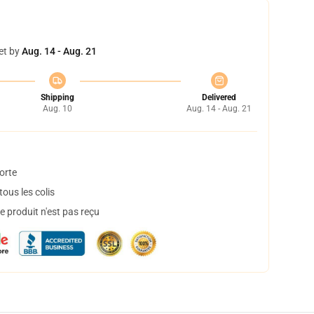
et by
Aug. 14 - Aug. 21
Shipping
Delivered
Aug. 10
Aug. 14 - Aug. 21
orte
ous les colis
 produit n'est pas reçu