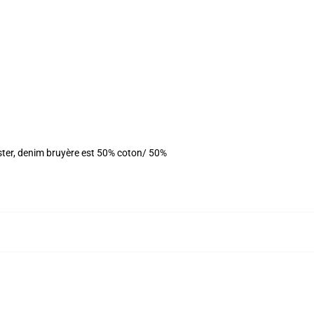
ester, denim bruyère est 50% coton/ 50%