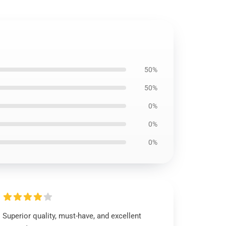
50%
50%
0%
0%
0%
Superior quality, must-have, and excellent