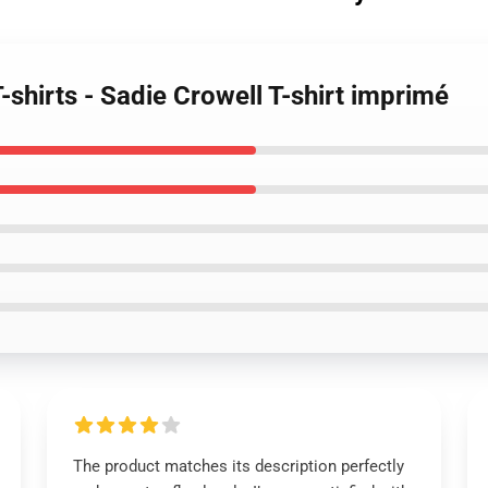
-shirts - Sadie Crowell T-shirt imprimé
The product matches its description perfectly