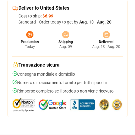
Deliver to United States
Cost to ship:
$6.99
Standard - Order today to get by
Aug. 13 - Aug. 20
Production
Shipping
Delivered
Today
Aug. 09
Aug. 13 - Aug. 20
Transazione sicura
Consegna mondiale a domicilio
Numero di tracciamento fornito per tutti i pacchi
Rimborso completo se il prodotto non viene ricevuto