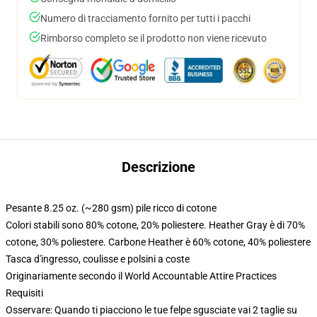
Numero di tracciamento fornito per tutti i pacchi
Rimborso completo se il prodotto non viene ricevuto
Descrizione
Pesante 8.25 oz. (~280 gsm) pile ricco di cotone
Colori stabili sono 80% cotone, 20% poliestere. Heather Gray è di 70%
cotone, 30% poliestere. Carbone Heather è 60% cotone, 40% poliestere
Tasca d'ingresso, coulisse e polsini a coste
Originariamente secondo il World Accountable Attire Practices
Requisiti
Osservare: Quando ti piacciono le tue felpe sgusciate vai 2 taglie su