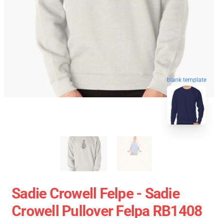
blank template
Sadie Crowell Felpe - Sadie
Crowell Pullover Felpa RB1408