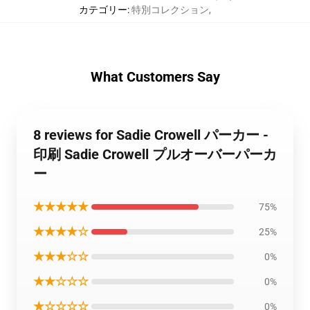
カテゴリー
:
特別コレクション
,
What Customers Say
8 reviews for Sadie Crowell パーカー -
印刷 Sadie Crowell プルオーバーパーカ
ー
★★★★★
75%
★★★★☆
25%
★★★☆☆
0%
★★☆☆☆
0%
★☆☆☆☆
0%