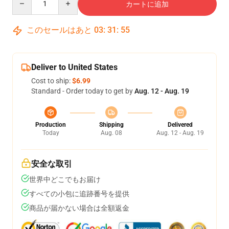
カートに追加
このセールはあと
03
:
31
:
54
Deliver to United States
Cost to ship:
$6.99
Standard - Order today to get by
Aug. 12 - Aug. 19
Production
Shipping
Delivered
Today
Aug. 08
Aug. 12 - Aug. 19
安全な取引
世界中どこでもお届け
すべての小包に追跡番号を提供
商品が届かない場合は全額返金