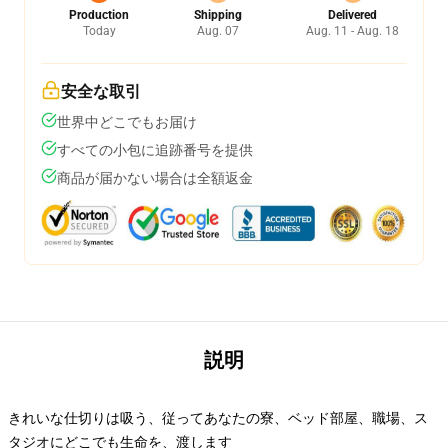
Production
Shipping
Delivered
Today
Aug. 07
Aug. 11 - Aug. 18
安全な取引
世界中どこでもお届け
すべての小包に追跡番号を提供
商品が届かない場合は全額返金
説明
きれいな仕切りは吸う、従ってあなたの寮、ベッド部屋、職場、ス
タジオにどこでも生命を、渡します