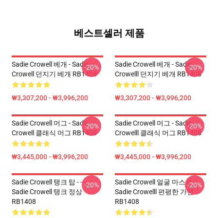
베스트셀러 제품
Sadie Crowell 베개 - Sadie
Sadie Crowell 베개 - Sadie
-20%
-20%
Crowell 던지기 베개 RB1408
Crowelll 던지기 베개 RB1408
₩3,307,200 - ₩3,996,200
₩3,307,200 - ₩3,996,200
Sadie Crowell 머그 - Sadie
Sadie Crowell 머그 - Sadie
-20%
-20%
Crowell 클래식 머그 RB1408
Crowelll 클래식 머그 RB1408
₩3,445,000 - ₩3,996,200
₩3,445,000 - ₩3,996,200
Sadie Crowell 탱크 탑 - - -
Sadie Crowell 얼굴 마스크 -
-20%
-20%
Sadie Crowell 탱크 정상
Sadie Crowelll 편평한 가면
RB1408
RB1408