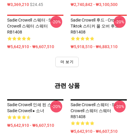
₩3,369,210
$24.45
₩2,740,842 - ₩3,100,500
Sadie Crowell 스웨터 - Sadie
Sadie Crowell 후드 - Crowell
-20%
-20%
Crowell 스웨터 스웨터
Tiktok 스티커 풀 오버 후드
RB1408
RB1408
₩5,642,910 - ₩6,607,510
₩5,918,510 - ₩6,883,110
더 보기
관련 상품
Sadie Crowell 인쇄 된 스웨터 -
Sadie Crowell 스웨터 - Sadie
-20%
-20%
Sadie Crowell ▸ 소녀
Crowell 스웨터 스웨터
RB1408
₩5,642,910 - ₩6,607,510
₩5,642,910 - ₩6,607,510