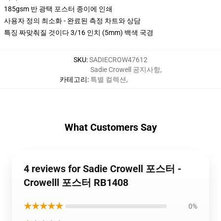
185gsm 반 광택 포스터 종이에 인쇄
사용자 정의 최소화 - 완료된 측정 차트와 상담
특징 짜맞춰질 것이다 3/16 인치 (5mm) 백색 국경
SKU
:
SADIECROW47612
Sadie Crowell 공지사항
,
카테고리
:
특별 컬렉션
,
What Customers Say
4 reviews for Sadie Crowell 포스터 -
Crowelll 포스터 RB1408
★★★★★
0%