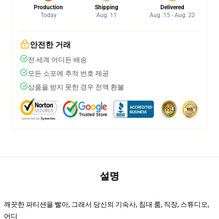
Production
Shipping
Delivered
Today
Aug. 11
Aug. 15 - Aug. 22
안전한 거래
전 세계 어디든 배송
모든 소포에 추적 번호 제공
상품을 받지 못한 경우 전액 환불
설명
깨끗한 파티션을 빨아, 그래서 당신의 기숙사, 침대 룸, 직장, 스튜디오,
어디