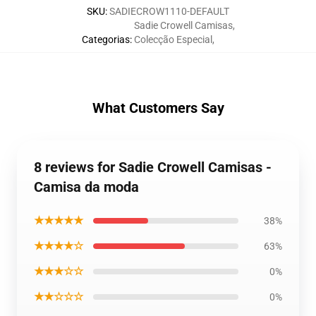
SKU
:
SADIECROW1110-DEFAULT
Sadie Crowell Camisas
,
Categorias
:
Colecção Especial
,
What Customers Say
8 reviews for Sadie Crowell Camisas -
Camisa da moda
★★★★★
38%
★★★★☆
63%
★★★☆☆
0%
★★☆☆☆
0%