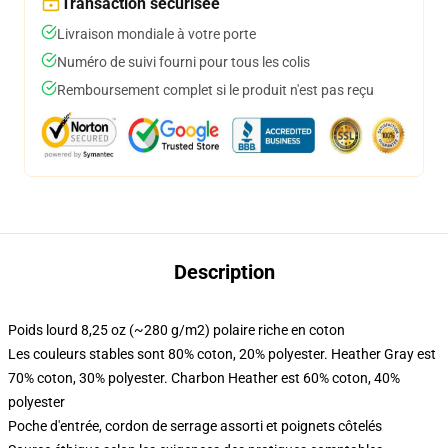
Transaction sécurisée
Livraison mondiale à votre porte
Numéro de suivi fourni pour tous les colis
Remboursement complet si le produit n'est pas reçu
Description
Poids lourd 8,25 oz (~280 g/m2) polaire riche en coton
Les couleurs stables sont 80% coton, 20% polyester. Heather Gray est
70% coton, 30% polyester. Charbon Heather est 60% coton, 40%
polyester
Poche d'entrée, cordon de serrage assorti et poignets côtelés