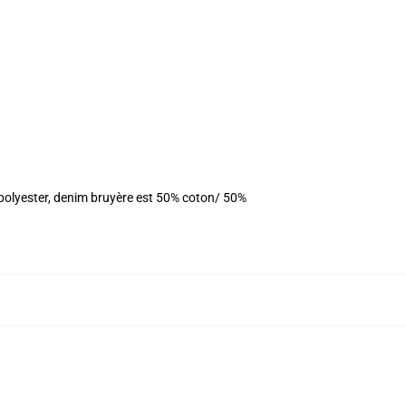
 polyester, denim bruyère est 50% coton/ 50%