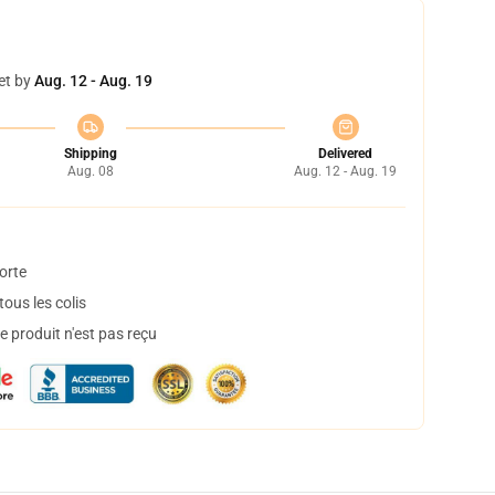
et by
Aug. 12 - Aug. 19
Shipping
Delivered
Aug. 08
Aug. 12 - Aug. 19
orte
ous les colis
 produit n'est pas reçu