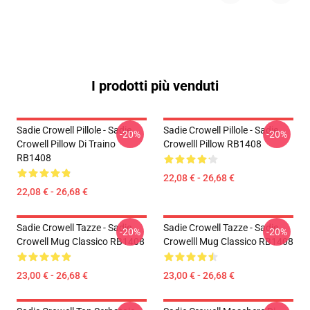
I prodotti più venduti
Sadie Crowell Pillole - Sadie
Sadie Crowell Pillole - Sadie
-20%
-20%
Crowell Pillow Di Traino
Crowelll Pillow RB1408
RB1408
22,08 € - 26,68 €
22,08 € - 26,68 €
Sadie Crowell Tazze - Sadie
Sadie Crowell Tazze - Sadie
-20%
-20%
Crowell Mug Classico RB1408
Crowelll Mug Classico RB1408
23,00 € - 26,68 €
23,00 € - 26,68 €