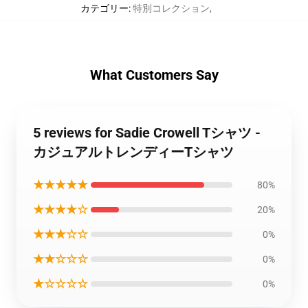
カテゴリー
:
特別コレクション
,
What Customers Say
5 reviews for Sadie Crowell Tシャツ -
カジュアルトレンディーTシャツ
★★★★★
80%
★★★★☆
20%
★★★☆☆
0%
★★☆☆☆
0%
★☆☆☆☆
0%