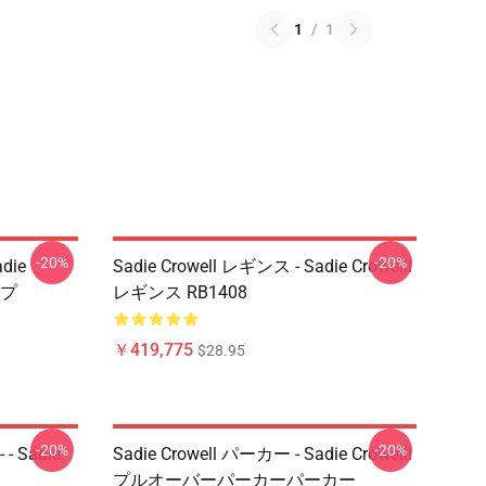
1
/
1
-20%
-20%
die
Sadie Crowell レギンス - Sadie Crowelll
ップ
レギンス RB1408
￥419,775
$28.95
-20%
-20%
- Sadie
Sadie Crowell パーカー - Sadie Crowelll
プルオーバーパーカーパーカー