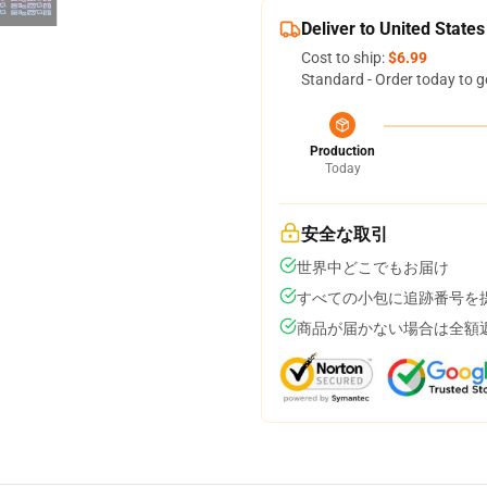
Deliver to United States
Cost to ship:
$6.99
Standard - Order today to g
Production
Today
安全な取引
世界中どこでもお届け
すべての小包に追跡番号を
商品が届かない場合は全額