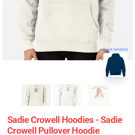
blank template
Sadie Crowell Hoodies - Sadie
Crowell Pullover Hoodie