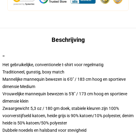
Beschrijving
""
Het gebruikelijke, conventionele t-shirt voor regelmatig
Traditioneel, gunstig, boxy match
Mannelijke mannequin bewezen is 6'0" / 183 cm hoog en sportieve
dimensie Medium
Vrouwelijke mannequin bewezen is 5'8" / 173 cm hoog en sportieve
dimensie klein
Zwaargewicht 5,3 oz / 180 gm doek, stabiele kleuren zijn 100%
voorverstijfseld katoen, heide grijs is 90% katoen/10% polyester, denim
heide is 50% katoen/50% polyester
Dubbele noedels en halsband voor stevigheid