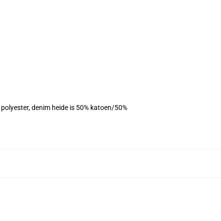
% polyester, denim heide is 50% katoen/50%