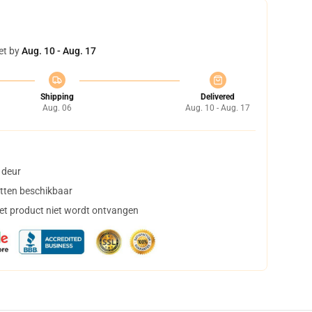
et by
Aug. 10 - Aug. 17
Shipping
Delivered
Aug. 06
Aug. 10 - Aug. 17
 deur
tten beschikbaar
het product niet wordt ontvangen