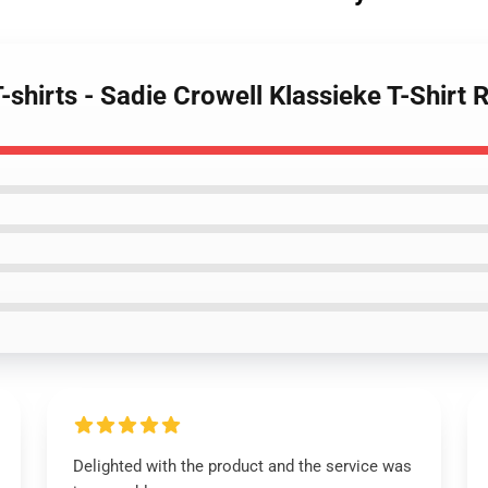
T-shirts - Sadie Crowell Klassieke T-Shirt
Delighted with the product and the service was