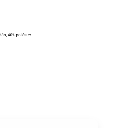
dão, 40% poliéster